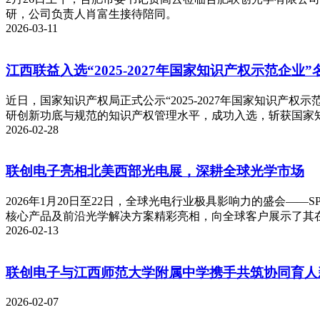
研，公司负责人肖富生接待陪同。
2026-03-11
江西联益入选“2025-2027年国家知识产权示范企业”
近日，国家知识产权局正式公示“2025-2027年国家知识
研创新功底与规范的知识产权管理水平，成功入选，斩获国家
2026-02-28
联创电子亮相北美西部光电展，深耕全球光学市场
2026年1月20日至22日，全球光电行业极具影响力的盛会——SPIE
核心产品及前沿光学解决方案精彩亮相，向全球客户展示了其
2026-02-13
联创电子与江西师范大学附属中学携手共筑协同育人
2026-02-07