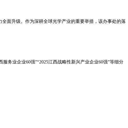
能力全面升级。作为深耕全球光学产业的重要举措，该办事处的落
江西服务业企业60强”“2025江西战略性新兴产业企业60强”等细分