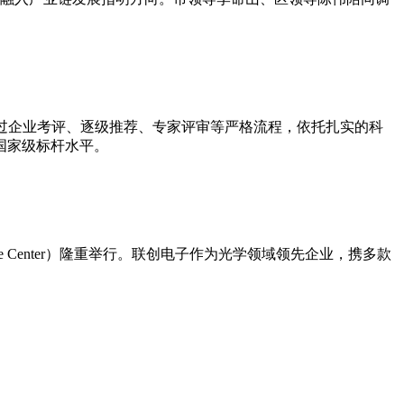
）经过企业考评、逐级推荐、专家评审等严格流程，依托扎实的科
国家级标杆水平。
scone Center）隆重举行。联创电子作为光学领域领先企业，携多款