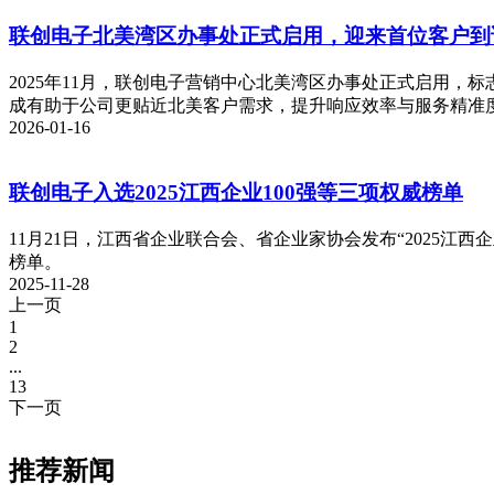
联创电子北美湾区办事处正式启用，迎来首位客户到
2025年11月，联创电子营销中心北美湾区办事处正式启用
成有助于公司更贴近北美客户需求，提升响应效率与服务精准
2026-01-16
联创电子入选2025江西企业100强等三项权威榜单
11月21日，江西省企业联合会、省企业家协会发布“2025江西企业1
榜单。
2025-11-28
上一页
1
2
...
13
下一页
推荐新闻