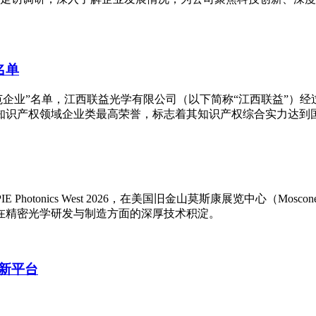
名单
产权示范企业”名单，江西联益光学有限公司（以下简称“江西联益”
知识产权领域企业类最高荣誉，标志着其知识产权综合实力达到
 Photonics West 2026，在美国旧金山莫斯康展览中心（Mo
在精密光学研发与制造方面的深厚技术积淀。
新平台